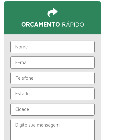
ORÇAMENTO
RÁPIDO