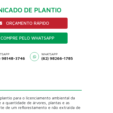
ICADO DE PLANTIO
ORÇAMENTO RÁPIDO
COMPRE PELO WHATSAPP
TSAPP
WHATSAPP
) 98148-3746
(62) 98266-1785
plantio para o licenciamento ambiental da
 a quantidade de árvores, plantas e as
ente de um reflorestamento e não extraída de