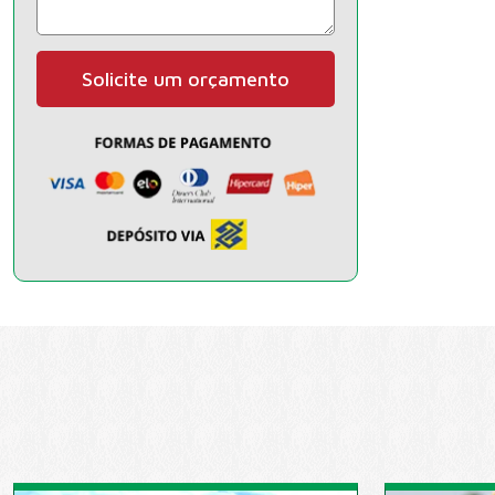
Solicite um orçamento