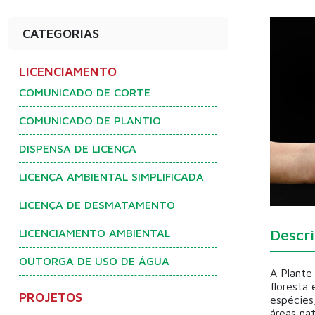
CATEGORIAS
LICENCIAMENTO
COMUNICADO DE CORTE
COMUNICADO DE PLANTIO
DISPENSA DE LICENÇA
LICENÇA AMBIENTAL SIMPLIFICADA
LICENÇA DE DESMATAMENTO
Descr
LICENCIAMENTO AMBIENTAL
OUTORGA DE USO DE ÁGUA
A Plante
floresta
PROJETOS
espécies
áreas nat