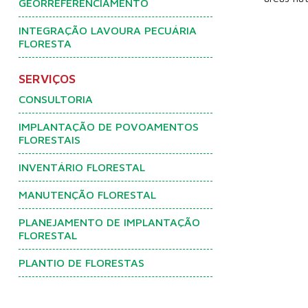
GEORREFERENCIAMENTO
INTEGRAÇÃO LAVOURA PECUÁRIA
FLORESTA
SERVIÇOS
CONSULTORIA
IMPLANTAÇÃO DE POVOAMENTOS
FLORESTAIS
INVENTÁRIO FLORESTAL
MANUTENÇÃO FLORESTAL
PLANEJAMENTO DE IMPLANTAÇÃO
FLORESTAL
PLANTIO DE FLORESTAS