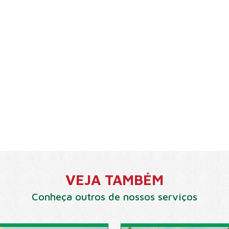
VEJA TAMBÉM
Conheça outros de nossos serviços