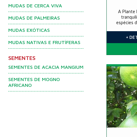
MUDAS DE CERCA VIVA
A Plante 
tranqui
MUDAS DE PALMEIRAS
espécies d
MUDAS EXÓTICAS
+ DE
MUDAS NATIVAS E FRUTÍFERAS
SEMENTES
SEMENTES DE ACACIA MANGIUM
SEMENTES DE MOGNO
AFRICANO