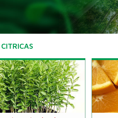
CITRICAS