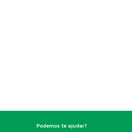
Podemos te ajudar?