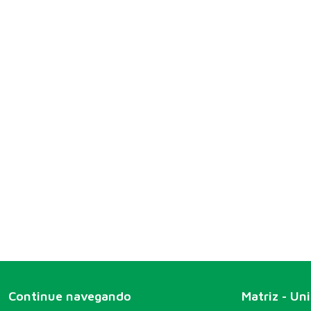
Continue navegando
Matriz - Un