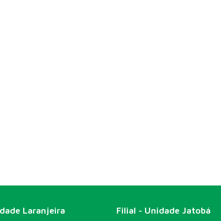
idade Laranjeira
Filial - Unidade Jatobá