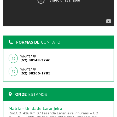
FORMAS DE
CONTATO
WHATSAPP
(62) 98148-3746
WHATSAPP
(62) 98266-1785
ONDE
ESTAMOS
Matriz - Unidade Laranjeira
Rod.GO-426 Km 07 Fazenda Laranjeira Inhumas – GO -