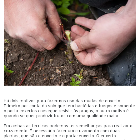
Há dois motivos para fazermos uso das mudas de enxerto.
Primeiro por conta do solo que tem bactérias e fungos e somente
o porta enxertos consegue resistir às pragas, o outro motivo é
quando se quer produzir frutos com uma qualidade maior.
Em ambas as técnicas podemos ter semelhanças para realizar o
cruzamento. É necessário fazer um cruzamento com duas
plantas, que são o enxerto e o porta-enxerto. O enxerto