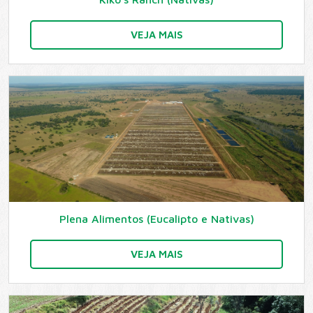
VEJA MAIS
Plena Alimentos (Eucalipto e Nativas)
VEJA MAIS