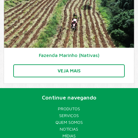
Fazenda Marinho (Nativas)
VEJA MAIS
Continue navegando
PRODUTOS
SERVIÇOS
QUEM SOMOS
NOTÍCIAS
MÍDIAS